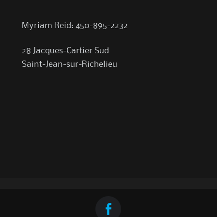
Myriam Reid: 450-895-2232
28 Jacques-Cartier Sud
Saint-Jean-sur-Richelieu