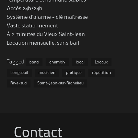
Accès 24h/24h
Système d’alarme + clé maîtresse
Vaste stationnement
À 2 minutes du Vieux Saint-Jean
Location mensuelle, sans bail
Tagged
band
chambly
local
Locaux
Longueuil
musicien
pratique
répétition
Rive-sud
Saint-Jean-sur-Richelieu
Contact