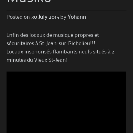
Posted on
30 July 2015
by
Yohann
Enfin des locaux de musique propres et
sécuritaires à St-Jean-sur-Richelieu!!!
Locaux insonorisés flambants neufs situés à 2
minutes du Vieux St-Jean!