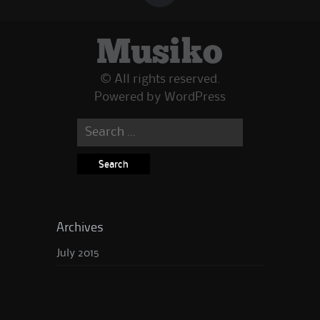
Musiko
© All rights reserved.
Powered by
WordPress
Search
for:
Archives
July 2015