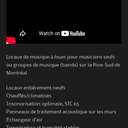
Locaux de musique à louer pour musiciens seuls
ou groupes de musique (bands) sur la Rive-Sud de
Montréal
Locaux entièrement neufs
Chauffés/climatisés
Insonorisation optimale, STC 65
Panneaux de traitement acoustique sur les murs
Échangeur d’air
Température et humidité stables